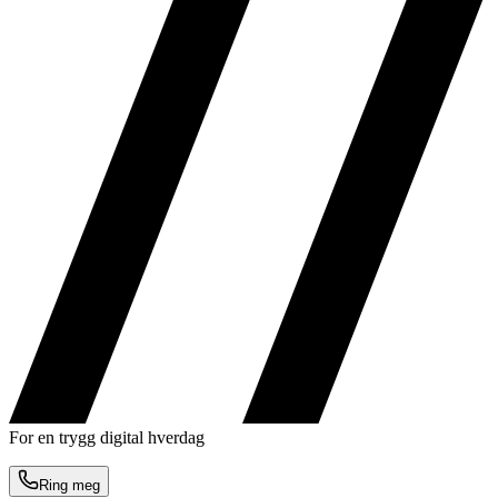
For en trygg digital hverdag
Ring meg