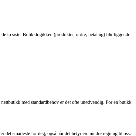
de to siste. Butikklogikken (produkter, ordre, betaling) blir liggende
 nettbutikk med standardbehov er det ofte unødvendig. For en butikk
er det smarteste for deg, også når det betyr en mindre regning til oss.