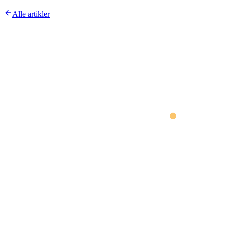
Alle artikler