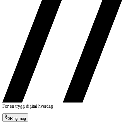
For en trygg digital hverdag
Ring meg