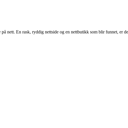
ett. En rask, ryddig nettside og en nettbutikk som blir funnet, er det