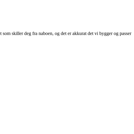
 som skiller deg fra naboen, og det er akkurat det vi bygger og passer