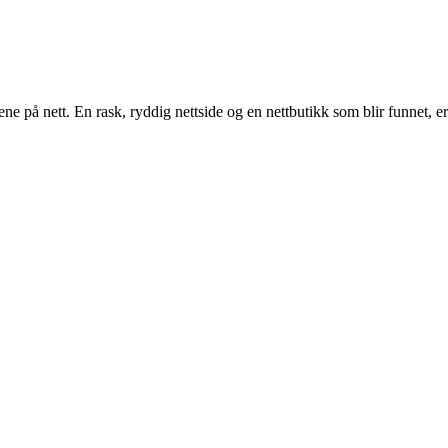
å nett. En rask, ryddig nettside og en nettbutikk som blir funnet, er 