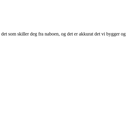
det som skiller deg fra naboen, og det er akkurat det vi bygger og